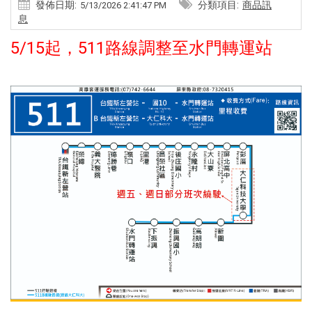
發佈日期:
分類項目:
商品訊
5/13/2026 2:41:47 PM
息
5/15起，511路線調整至水門轉運站