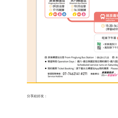
分享給好友：