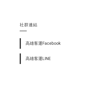
社群連結
高雄客運Facebook
高雄客運LINE