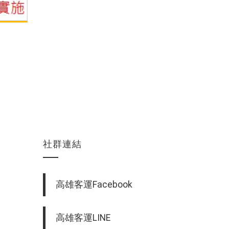
社群連結
高雄客運Facebook
高雄客運LINE