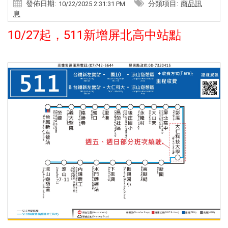
發佈日期:
分類項目:
商品訊
10/22/2025 2:31:31 PM
息
10/27起，511新增屏北高中站點