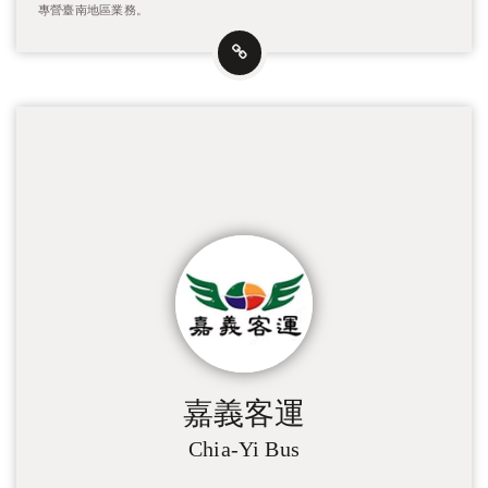
專營臺南地區業務。
嘉義客運
Chia-Yi Bus